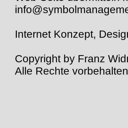
info@symbolmanageme
Internet Konzept, Desig
Copyright by Franz Wid
Alle Rechte vorbehalten