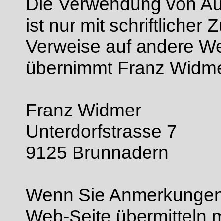
Die Verwendung von Aus
ist nur mit schriftlicher
Verweise auf andere We
übernimmt Franz Widme
Franz Widmer
Unterdorfstrasse 7
9125 Brunnadern
Wenn Sie Anmerkungen 
Web-Seite übermitteln m